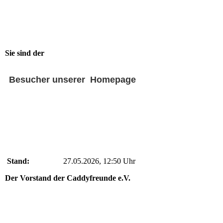
Sie sind der
Besucher unserer Homepage
Stand:
27.05.2026, 12:50 Uhr
Der Vorstand der Caddyfreunde e.V.