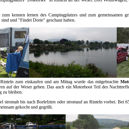
zum kennen lernen des Campingplatzes und zum gemeinsamen gril
sind und "Findet Dorie" geschaut haben.
 Rinteln zum einkaufen und am Mittag wurde das mitgebrachte
Mot
uren auf der Weser geben. Das auch ein Motorboot Teil des Nachttreff
 zu bleiben.
l stromab bis nach Borlefzten oder stromauf an Rinteln vorbei. Bei 
einsam gekocht und gegrillt.