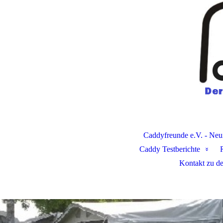
Caddyfreunde e.V. - Neu
Caddy Testberichte
Kontakt zu d